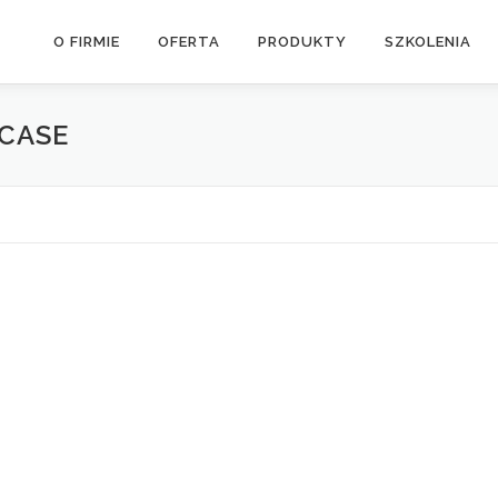
O FIRMIE
OFERTA
PRODUKTY
SZKOLENIA
CASE