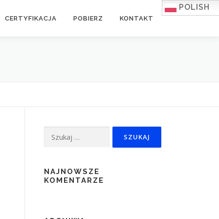
POLISH
CERTYFIKACJA
POBIERZ
KONTAKT
Szukaj:
NAJNOWSZE
KOMENTARZE