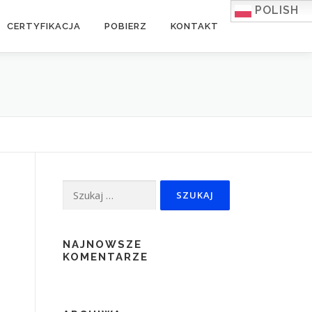
POLISH
CERTYFIKACJA
POBIERZ
KONTAKT
Szukaj:
NAJNOWSZE
KOMENTARZE