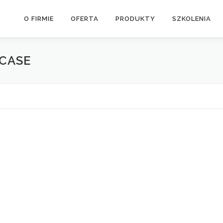
O FIRMIE
OFERTA
PRODUKTY
SZKOLENIA
CASE