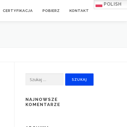
POLISH
CERTYFIKACJA
POBIERZ
KONTAKT
Szukaj:
NAJNOWSZE
KOMENTARZE