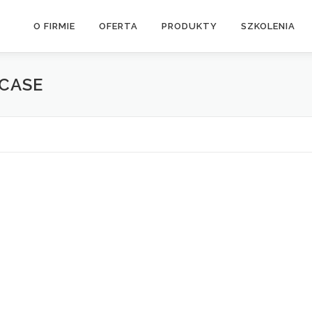
O FIRMIE
OFERTA
PRODUKTY
SZKOLENIA
CASE