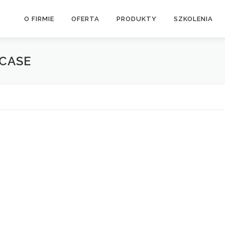
O FIRMIE
OFERTA
PRODUKTY
SZKOLENIA
CASE