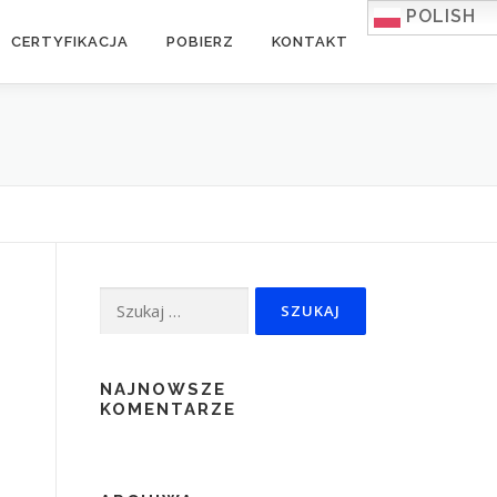
POLISH
CERTYFIKACJA
POBIERZ
KONTAKT
Szukaj:
NAJNOWSZE
KOMENTARZE