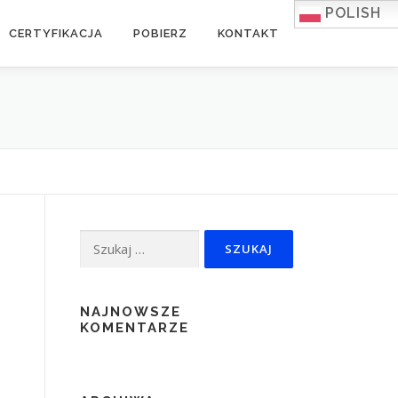
POLISH
CERTYFIKACJA
POBIERZ
KONTAKT
Szukaj:
NAJNOWSZE
KOMENTARZE