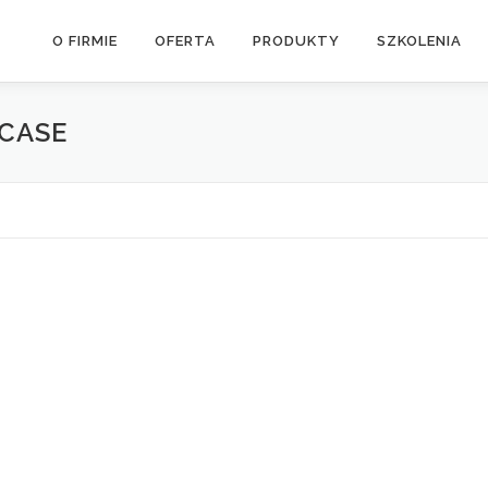
O FIRMIE
OFERTA
PRODUKTY
SZKOLENIA
CASE